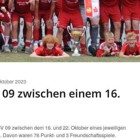
Oktober 2023
V 09 zwischen einem 16.
r SV 09 zwischen dem 16. und 22. Oktober eines jeweiligen
0. Davon waren 76 Punkt- und 3 Freundschaftsspiele.