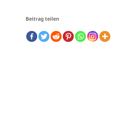
Beitrag teilen