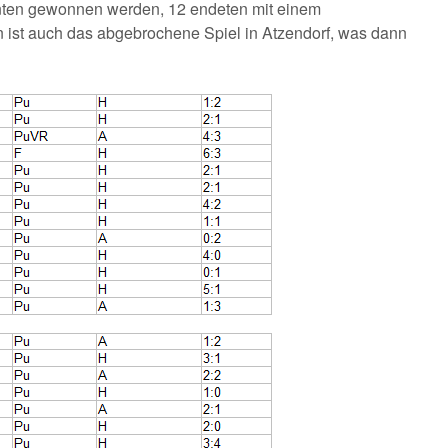
nten gewonnen werden, 12 endeten mit einem
 ist auch das abgebrochene Spiel in Atzendorf, was dann