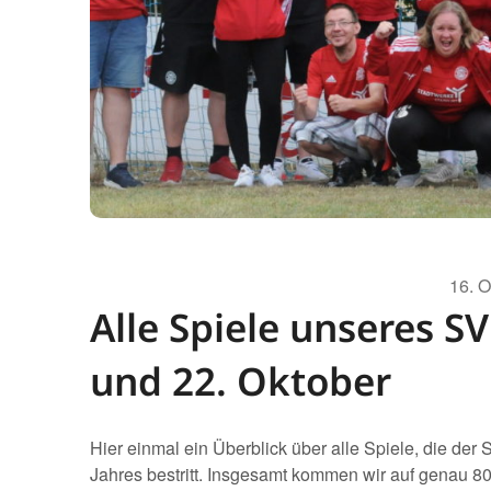
16. 
Alle Spiele unseres S
und 22. Oktober
Hier einmal ein Überblick über alle Spiele, die de
Jahres bestritt. Insgesamt kommen wir auf genau 8