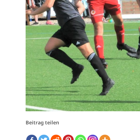
Beitrag teilen