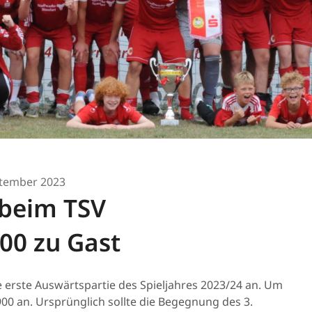
ptember 2023
 beim TSV
00 zu Gast
e erste Auswärtspartie des Spieljahres 2023/24 an. Um
00 an. Ursprünglich sollte die Begegnung des 3.