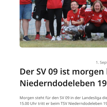
1. Se
Der SV 09 ist morgen
Niederndodeleben 19
Morgen steht für den SV 09 in der Landesliga di
15.00 Uhr tritt er beim TSV Niederndodeleben 19