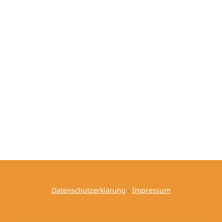
Datenschutzerklärung
-
Impressum