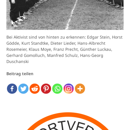
Bei Aktivist sind von hinten zu erkennen: Edgar Stein, Horst
Gödde, Kurt Standtke, Dieter Lieder, Hans-Albrecht
Rosemeier, Klaus Moye, Franz Precht, Günther Luckau,
Gerhard Gomolluch, Manfred Schulz, Hans-Georg
Duschanski
Beitrag teilen