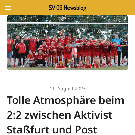
SV 09 Newsblog
11. August 2023
Tolle Atmosphäre beim
2:2 zwischen Aktivist
Staßfurt und Post