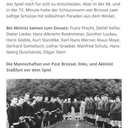
das Spiel noch für sich zu entscheiden. Aber in der 68. und
in der 72. Minute holte der Schlussmann von Brüssel zwei
saftige Schüsse mit tollkühnen Paraden aus dem Winkel.
Bei Aktivist kamen zum Einsatz:
Franz Precht, Detlef Keller,
Dieter Lieder, Hans-Albrecht Rosenmeier, Günther Luckau,
Horst Gödde, Kurt Standtke, Karl-Hans Werner, Klaus Moye,
Gerhard Gomolluch, Lothar Graeber, Manfred Schulz, Hans-
Georg Duschanski, Edgar Stein
Die Mannschaften von Post Brüssel, links, und Aktivist
Staßfurt vor dem Spiel